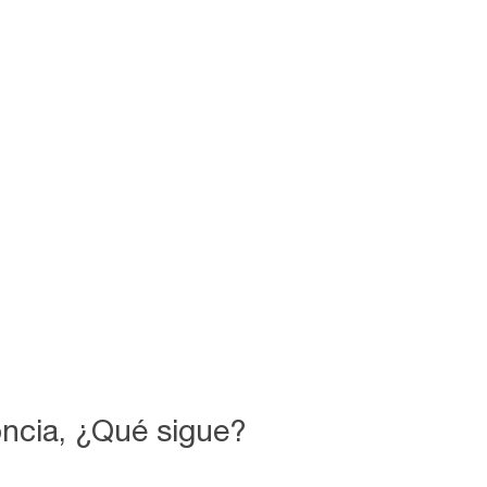
oncia, ¿Qué sigue?