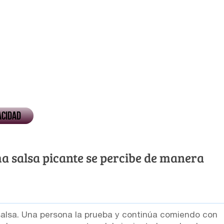
acidad
a salsa picante se percibe de manera
salsa. Una persona la prueba y continúa comiendo con