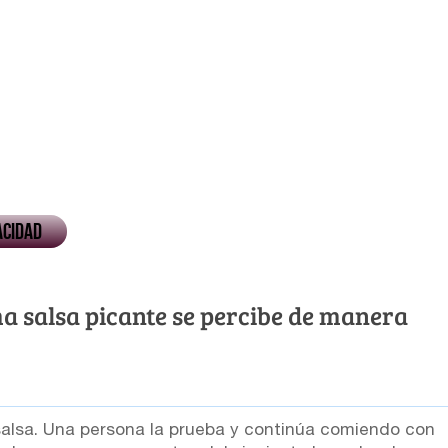
acidad
a salsa picante se percibe de manera
salsa. Una persona la prueba y continúa comiendo con