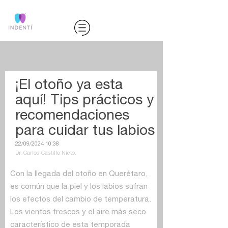
¡El otoño ya esta
aquí! Tips prácticos y
recomendaciones
para cuidar tus labios
22/09/2024 10:38
Dr. Carlos Castillo Nieto.
Con la llegada del otoño en Querétaro,
es común que la piel y los labios sufran
los efectos del cambio de temperatura.
Los vientos frescos y el aire más seco
característico de esta temporada